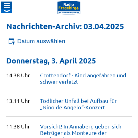
Nachrichten-Archiv: 03.04.2025
Datum auswählen
Donnerstag, 3. April 2025
14.38 Uhr
Crottendorf - Kind angefahren und
schwer
verletzt
13.11 Uhr
Tödlicher Unfall bei Aufbau für
„Nino de
Angelo“-Konzert
11.38 Uhr
Vorsicht! In Annaberg geben sich
Betrüger als Monteure der