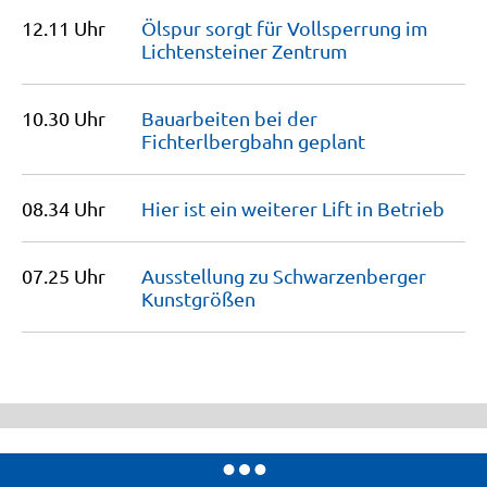
12.11 Uhr
Ölspur sorgt für Vollsperrung im
Lichtensteiner
Zentrum
10.30 Uhr
Bauarbeiten bei der
Fichterlbergbahn
geplant
08.34 Uhr
Hier ist ein weiterer Lift in
Betrieb
07.25 Uhr
Ausstellung zu Schwarzenberger
Kunstgrößen