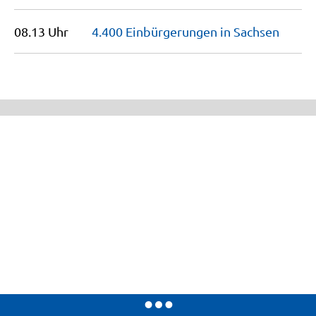
08.13 Uhr
4.400 Einbürgerungen in
Sachsen