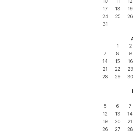
10
11
12
17
18
19
24
25
26
31
1
2
7
8
9
14
15
16
21
22
2
28
29
3
5
6
7
12
13
14
19
20
21
26
27
28