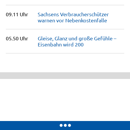
09.11 Uhr
Sachsens Verbraucherschützer
warnen vor
Nebenkostenfalle
05.50 Uhr
Gleise, Glanz und große Gefühle –
Eisenbahn wird
200