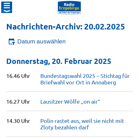
Nachrichten-Archiv: 20.02.2025
Datum auswählen
Donnerstag, 20. Februar 2025
16.46 Uhr
Bundestagswahl 2025 – Stichtag für
Briefwahl vor Ort in
Annaberg
16.27 Uhr
Lausitzer Wölfe „on
air“
14.30 Uhr
Polin rastet aus, weil sie nicht mit
Zloty bezahlen
darf