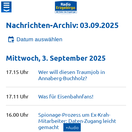
Nachrichten-Archiv: 03.09.2025
Datum auswählen
Mittwoch, 3. September 2025
17.15 Uhr
Wer will diesen Traumjob in
Annaberg-Buchholz?
17.11 Uhr
Was für
Eisenbahnfans!
16.00 Uhr
Spionage-Prozess um Ex-Krah-
Mitarbeiter: Daten-Zugang leicht
gemacht
+Audio