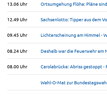
13.06 Uhr
Ortsumgehung Flöha: Pläne sin
12.49 Uhr
Sachsenlotto: Tipper aus dem V
09.45 Uhr
Lichterscheinung am Himmel - 
08.24 Uhr
Deshalb war die Feuerwehr am 
08.00 Uhr
Carolabrücke: Abriss gestoppt - 
Wahl-O-Mat zur Bundestagswahl: