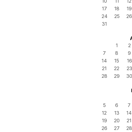
10
11
12
17
18
19
24
25
26
31
1
2
7
8
9
14
15
16
21
22
2
28
29
3
5
6
7
12
13
14
19
20
21
26
27
28