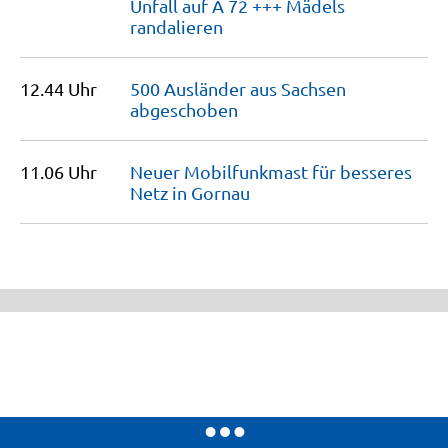
Unfall auf A 72 +++ Mädels
randalieren
12.44 Uhr
500 Ausländer aus Sachsen
abgeschoben
11.06 Uhr
Neuer Mobilfunkmast für besseres
Netz in
Gornau