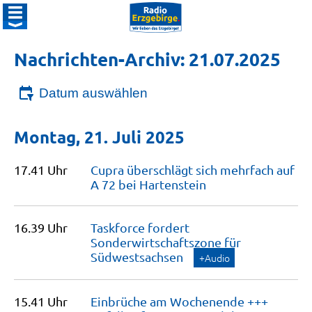
Nachrichten-Archiv: 21.07.2025
Datum auswählen
Montag, 21. Juli 2025
17.41 Uhr
Cupra überschlägt sich mehrfach auf
A 72 bei
Hartenstein
16.39 Uhr
Taskforce fordert
Sonderwirtschaftszone für
Südwestsachsen
+Audio
15.41 Uhr
Einbrüche am Wochenende +++