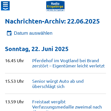
Nachrichten-Archiv: 22.06.2025
Datum auswählen
Sonntag, 22. Juni 2025
16.45 Uhr
Pferdehof im Vogtland bei Brand
zerstört – Eigentümer leicht
verletzt
15.53 Uhr
Senior würgt Auto ab und
überschlägt
sich
13.59 Uhr
Freistaat vergibt
Verfassungsmedaille zweimal nach