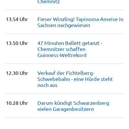
Chemnitz
13.54 Uhr
Fieser Winzling! Tapinoma-Ameise in
Sachsen
nachgewiesen
13.50 Uhr
47 Minuten Ballett getanzt -
Chemnitzer schaffen
Guinness-Weltrekord
12.30 Uhr
Verkauf der Fichtelberg-
Schwebebahn - eine Hürde steht
noch
aus
10.28 Uhr
Darum kündigt Schwarzenberg
vielen
Garagenbesitzern