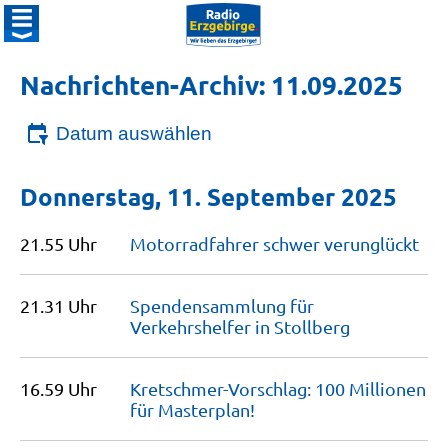
Nachrichten-Archiv: 11.09.2025
Datum auswählen
Donnerstag, 11. September 2025
21.55 Uhr
Motorradfahrer schwer
verunglückt
21.31 Uhr
Spendensammlung für
Verkehrshelfer in
Stollberg
16.59 Uhr
Kretschmer-Vorschlag: 100 Millionen
für
Masterplan!