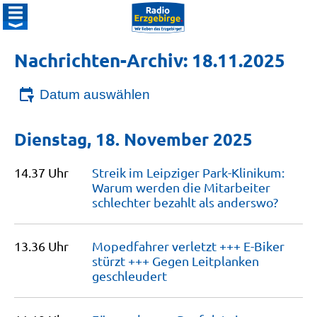
Nachrichten-Archiv: 18.11.2025
Datum auswählen
Dienstag, 18. November 2025
14.37 Uhr
Streik im Leipziger Park-Klinikum:
Warum werden die Mitarbeiter
schlechter bezahlt als
anderswo?
13.36 Uhr
Mopedfahrer verletzt +++ E-Biker
stürzt +++ Gegen Leitplanken
geschleudert