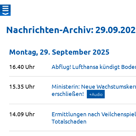
Nachrichten-Archiv: 29.09.20
Montag, 29. September 2025
16.40 Uhr
Abflug! Lufthansa kündigt Bode
15.35 Uhr
Ministerin: Neue Wachstumsker
erschließen!
+Audio
14.09 Uhr
Ermittlungen nach Veilchenspie
Totalschaden