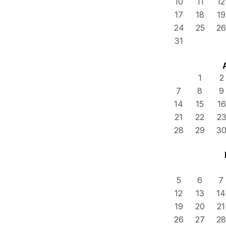
10
11
12
17
18
19
24
25
26
31
1
2
7
8
9
14
15
16
21
22
2
28
29
3
5
6
7
12
13
14
19
20
21
26
27
28