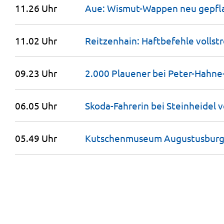
11.26 Uhr
Aue: Wismut-Wappen neu
gepfl
11.02 Uhr
Reitzenhain: Haftbefehle vollstr
09.23 Uhr
2.000 Plauener bei
Peter-Hahne
06.05 Uhr
Skoda-Fahrerin bei Steinheidel
v
05.49 Uhr
Kutschenmuseum Augustusburg 