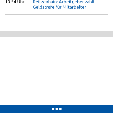
10.54 Uhr
Reitzenhain: Arbeitgeber zahlt
Geldstrafe für
Mitarbeiter