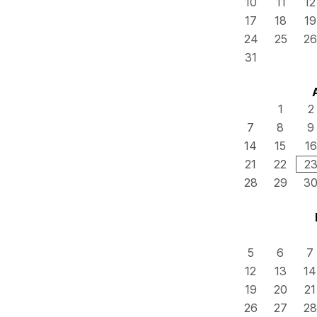
10
11
12
17
18
19
24
25
26
31
1
2
7
8
9
14
15
16
21
22
2
28
29
3
5
6
7
12
13
14
19
20
21
26
27
28