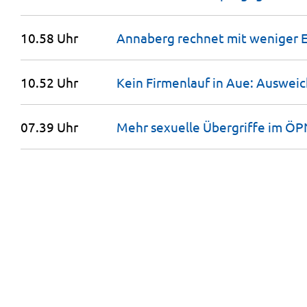
10.58 Uhr
Annaberg rechnet mit weniger
10.52 Uhr
Kein Firmenlauf in Aue: Auswei
07.39 Uhr
Mehr sexuelle Übergriffe im ÖP