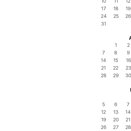
10
11
12
17
18
19
24
25
26
31
1
2
7
8
9
14
15
16
21
22
2
28
29
3
5
6
7
12
13
14
19
20
21
26
27
28