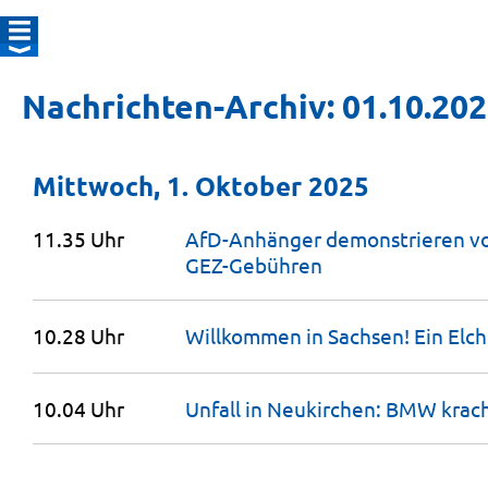
Nachrichten-Archiv: 01.10.20
Mittwoch, 1. Oktober 2025
11.35 Uhr
AfD-Anhänger demonstrieren vo
GEZ-Gebühren
10.28 Uhr
Willkommen in Sachsen! Ein Elc
10.04 Uhr
Unfall in Neukirchen: BMW kra