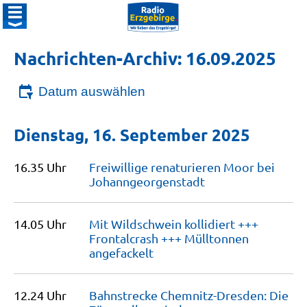
Nachrichten-Archiv: 16.09.2025
Datum auswählen
Dienstag, 16. September 2025
16.35 Uhr
Freiwillige renaturieren Moor bei
Johanngeorgenstadt
14.05 Uhr
Mit Wildschwein kollidiert +++
Frontalcrash +++ Mülltonnen
angefackelt
12.24 Uhr
Bahnstrecke Chemnitz-Dresden: Die