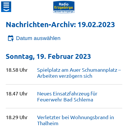
Nachrichten-Archiv: 19.02.2023
Datum auswählen
Sonntag, 19. Februar 2023
18.58 Uhr
Spielplatz am Auer Schumannplatz –
Arbeiten verzögern
sich
18.47 Uhr
Neues Einsatzfahrzeug für
Feuerwehr Bad
Schlema
18.29 Uhr
Verletzter bei Wohnungsbrand in
Thalheim