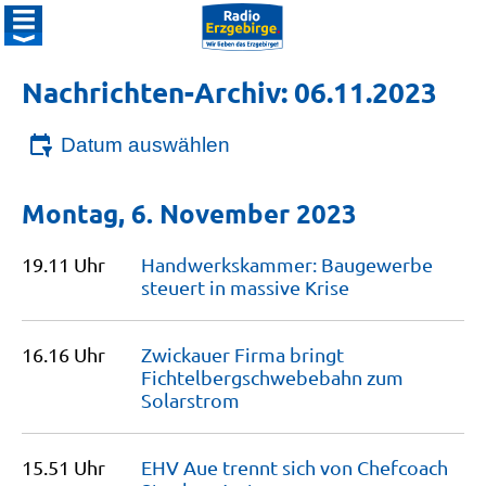
Nachrichten-Archiv: 06.11.2023
Datum auswählen
Montag, 6. November 2023
19.11 Uhr
Handwerkskammer: Baugewerbe
steuert in massive
Krise
16.16 Uhr
Zwickauer Firma bringt
Fichtelbergschwebebahn zum
Solarstrom
15.51 Uhr
EHV Aue trennt sich von Chefcoach