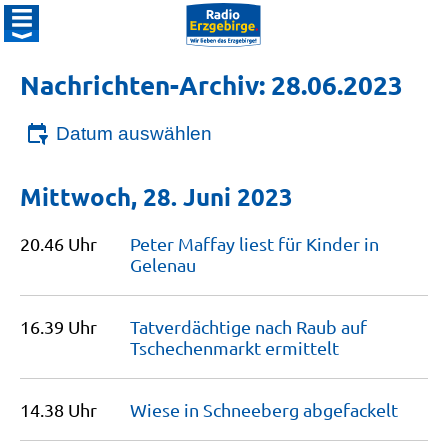
Nachrichten-Archiv: 28.06.2023
Datum auswählen
Mittwoch, 28. Juni 2023
20.46 Uhr
Peter Maffay liest für Kinder in
Gelenau
16.39 Uhr
Tatverdächtige nach Raub auf
Tschechenmarkt
ermittelt
14.38 Uhr
Wiese in Schneeberg
abgefackelt