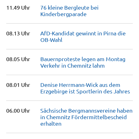
11.49 Uhr
76 kleine Bergleute bei
Kinderbergparade
08.13 Uhr
AfD-Kandidat gewinnt in Pirna die
OB-Wahl
08.05 Uhr
Bauernproteste legen am Montag
Verkehr in Chemnitz
lahm
08.01 Uhr
Denise Herrmann-Wick aus dem
Erzgebirge ist Sportlerin des
Jahres
06.00 Uhr
Sächsische Bergmannsvereine haben
in Chemnitz Fördermittelbescheid
erhalten