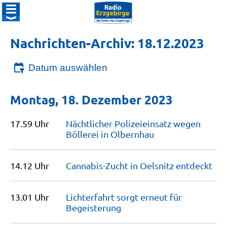
Nachrichten-Archiv: 18.12.2023
Datum auswählen
Montag, 18. Dezember 2023
17.59 Uhr
Nächtlicher Polizeieinsatz wegen
Böllerei in
Olbernhau
14.12 Uhr
Cannabis-Zucht in Oelsnitz
entdeckt
13.01 Uhr
Lichterfahrt sorgt erneut für
Begeisterung