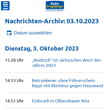
Nachrichten-Archiv: 03.10.2023
Datum auswählen
Dienstag, 3. Oktober 2023
15.28 Uhr
„Budzsch“ ist sächsisches Wort des
Jahres
2023
14.53 Uhr
Betrunkener ohne Führerschein
kippt mit Kleinbus gegen
Hauswand
14.51 Uhr
Einbruch in Olbernhauer
Kita