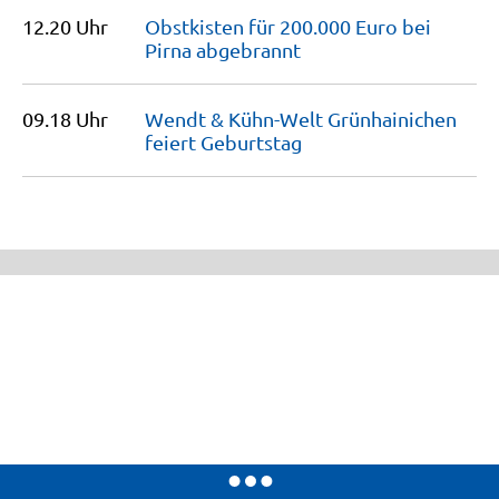
12.20 Uhr
Obstkisten für 200.000 Euro bei
Pirna
abgebrannt
09.18 Uhr
Wendt & Kühn-Welt Grünhainichen
feiert
Geburtstag