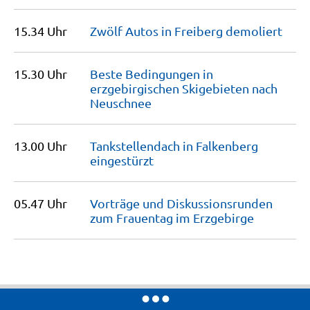
15.34 Uhr
Zwölf Autos in Freiberg
demoliert
15.30 Uhr
Beste Bedingungen in
erzgebirgischen Skigebieten nach
Neuschnee
13.00 Uhr
Tankstellendach in Falkenberg
eingestürzt
05.47 Uhr
Vorträge und Diskussionsrunden
zum Frauentag im
Erzgebirge