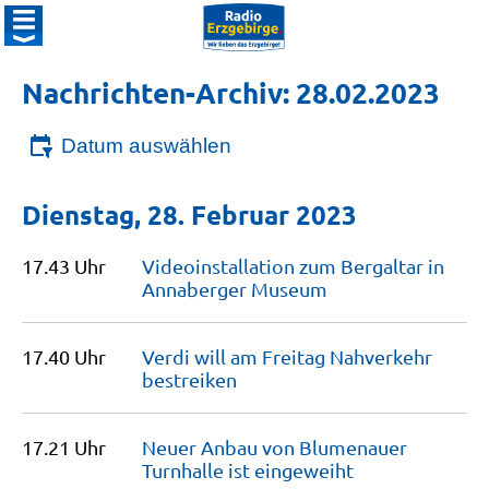
Nachrichten-Archiv: 28.02.2023
Datum auswählen
Dienstag, 28. Februar 2023
17.43 Uhr
Videoinstallation zum Bergaltar in
Annaberger
Museum
17.40 Uhr
Verdi will am Freitag Nahverkehr
bestreiken
17.21 Uhr
Neuer Anbau von Blumenauer
Turnhalle ist
eingeweiht