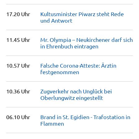
17.20 Uhr
Kultusminister Piwarz steht Rede
und
Antwort
11.45 Uhr
Mr. Olympia – Neukirchener darf sich
in Ehrenbuch
eintragen
10.57 Uhr
Falsche Corona-Atteste: Ärztin
festgenommen
10.36 Uhr
Zugverkehr nach Unglück bei
Oberlungwitz
eingestellt
06.10 Uhr
Brand in St. Egidien - Trafostation in
Flammen