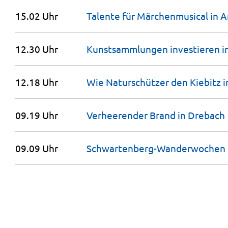
15.02 Uhr
Talente für Märchenmusical in 
12.30 Uhr
Kunstsammlungen investieren i
12.18 Uhr
Wie Naturschützer den Kiebitz 
09.19 Uhr
Verheerender Brand in
Drebach
09.09 Uhr
Schwartenberg-Wanderwochen 