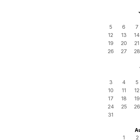
5
6
7
12
13
14
19
20
21
26
27
28
3
4
5
10
11
12
17
18
19
24
25
26
31
A
1
2