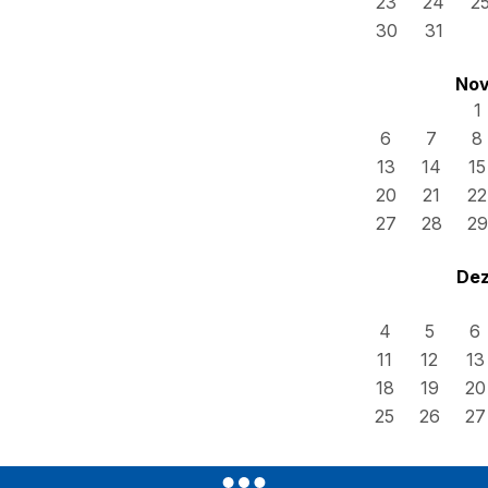
23
24
2
30
31
Nov
1
6
7
8
13
14
15
20
21
22
27
28
29
Dez
4
5
6
11
12
13
18
19
20
25
26
27