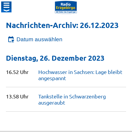
Nachrichten-Archiv: 26.12.2023
Datum auswählen
Dienstag, 26. Dezember 2023
16.52 Uhr
Hochwasser in Sachsen: Lage bleibt
angespannt
13.58 Uhr
Tankstelle in Schwarzenberg
ausgeraubt