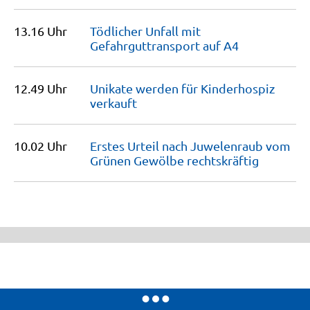
13.16 Uhr
Tödlicher Unfall mit
Gefahrguttransport auf
A4
12.49 Uhr
Unikate werden für Kinderhospiz
verkauft
10.02 Uhr
Erstes Urteil nach Juwelenraub vom
Grünen Gewölbe
rechtskräftig