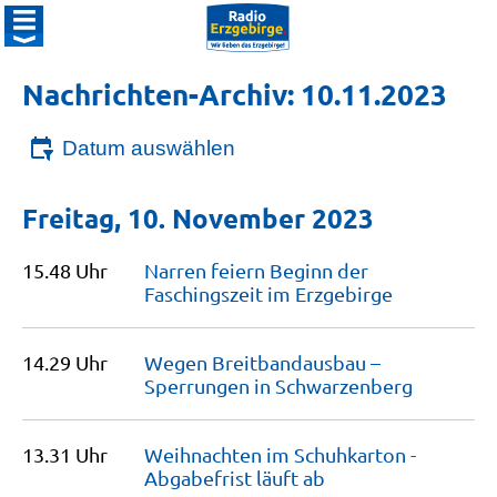
Nachrichten-Archiv: 10.11.2023
Datum auswählen
Freitag, 10. November 2023
15.48 Uhr
Narren feiern Beginn der
Faschingszeit im
Erzgebirge
14.29 Uhr
Wegen Breitbandausbau –
Sperrungen in
Schwarzenberg
13.31 Uhr
Weihnachten im Schuhkarton -
Abgabefrist läuft
ab