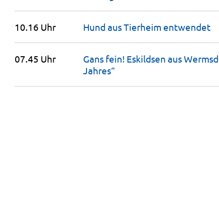
10.16 Uhr
Hund aus Tierheim
entwendet
07.45 Uhr
Gans fein! Eskildsen aus Wermsd
Jahres“