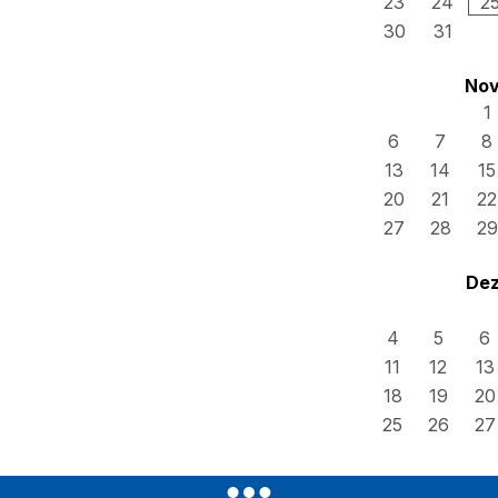
23
24
2
30
31
Nov
1
6
7
8
13
14
15
20
21
22
27
28
29
Dez
4
5
6
11
12
13
18
19
20
25
26
27