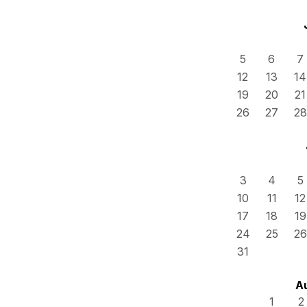
5
6
7
12
13
14
19
20
21
26
27
28
3
4
5
10
11
12
17
18
19
24
25
26
31
A
1
2