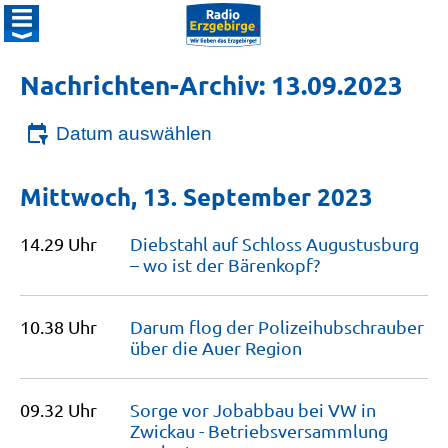
Nachrichten-Archiv: 13.09.2023
Datum auswählen
Mittwoch, 13. September 2023
14.29 Uhr
Diebstahl auf Schloss Augustusburg
– wo ist der
Bärenkopf?
10.38 Uhr
Darum flog der Polizeihubschrauber
über die Auer
Region
09.32 Uhr
Sorge vor Jobabbau bei VW in
Zwickau - Betriebsversammlung