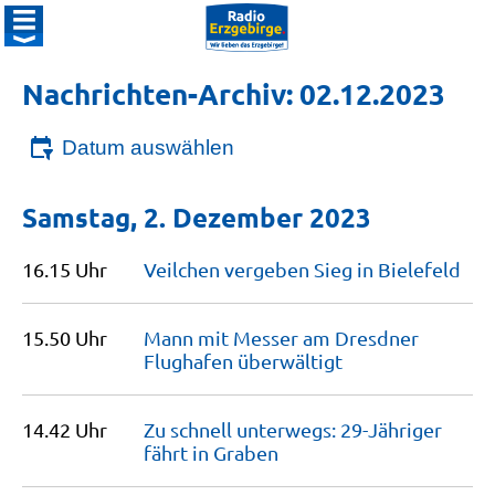
Nachrichten-Archiv: 02.12.2023
Datum auswählen
Samstag, 2. Dezember 2023
16.15 Uhr
Veilchen vergeben Sieg in
Bielefeld
15.50 Uhr
Mann mit Messer am Dresdner
Flughafen
überwältigt
14.42 Uhr
Zu schnell unterwegs: 29-Jähriger
fährt in
Graben