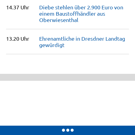
14.37 Uhr
Diebe stehlen über 2.900 Euro von
einem Baustoffhändler aus
Oberwiesenthal
13.20 Uhr
Ehrenamtliche in Dresdner Landtag
gewürdigt