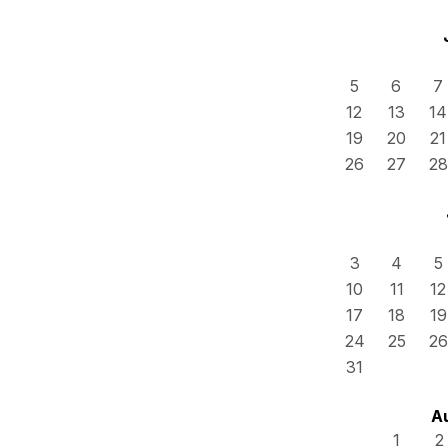
5
6
7
12
13
14
19
20
21
26
27
28
3
4
5
10
11
12
17
18
19
24
25
26
31
A
1
2