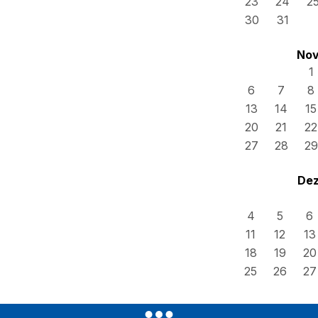
23
24
2
30
31
Nov
1
6
7
8
13
14
15
20
21
22
27
28
29
Dez
4
5
6
11
12
13
18
19
20
25
26
27