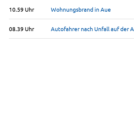
10.59 Uhr
Wohnungsbrand in
Aue
08.39 Uhr
Autofahrer nach Unfall auf der 