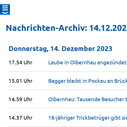
Nachrichten-Archiv: 14.12.20
Donnerstag, 14. Dezember 2023
17.54 Uhr
Laube in Olbernhau angezündet:
15.01 Uhr
Bagger bleibt in Pockau an Brü
14.59 Uhr
Olbernhau: Tausende Besucher 
14.37 Uhr
18-jähriger Trickbetrüger gibt sic