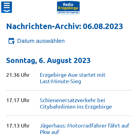
Nachrichten-Archiv: 06.08.2023
Datum auswählen
Sonntag, 6. August 2023
21.36 Uhr
Erzgebirge Aue startet mit
Last-Minute-Sieg
17.17 Uhr
Schienenersatzverkehr bei
Citybahnlinien ins
Erzgebirge
17.13 Uhr
Jägerhaus: Motorradfahrer fährt auf
Pkw
auf