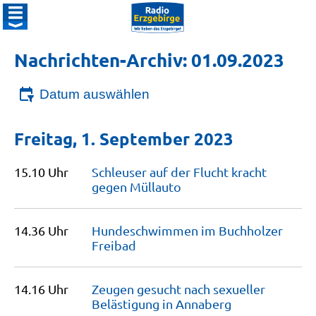
Nachrichten-Archiv: 01.09.2023
Datum auswählen
Freitag, 1. September 2023
15.10 Uhr
Schleuser auf der Flucht kracht
gegen
Müllauto
14.36 Uhr
Hundeschwimmen im Buchholzer
Freibad
14.16 Uhr
Zeugen gesucht nach sexueller
Belästigung in
Annaberg