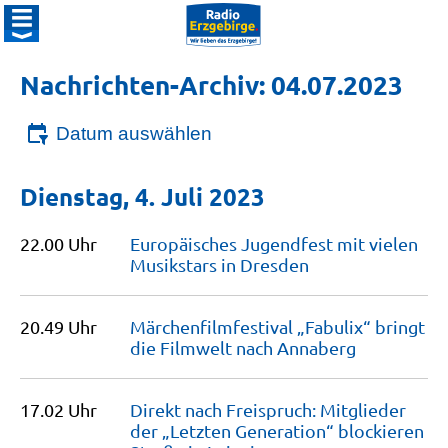
Nachrichten-Archiv: 04.07.2023
Datum auswählen
Dienstag, 4. Juli 2023
22.00 Uhr
Europäisches Jugendfest mit vielen
Musikstars in
Dresden
20.49 Uhr
Märchenfilmfestival „Fabulix“ bringt
die Filmwelt nach
Annaberg
17.02 Uhr
Direkt nach Freispruch: Mitglieder
der „Letzten Generation“ blockieren