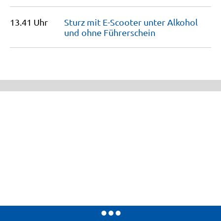
13.41 Uhr
Sturz mit E-Scooter unter Alkohol
und ohne
Führerschein