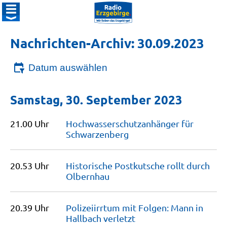
Nachrichten-Archiv: 30.09.2023
Datum auswählen
Samstag, 30. September 2023
21.00 Uhr
Hochwasserschutzanhänger für
Schwarzenberg
20.53 Uhr
Historische Postkutsche rollt durch
Olbernhau
20.39 Uhr
Polizeiirrtum mit Folgen: Mann in
Hallbach
verletzt