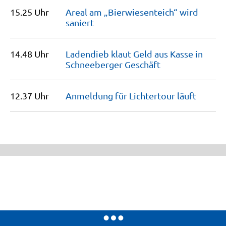
15.25 Uhr
Areal am „Bierwiesenteich“ wird
saniert
14.48 Uhr
Ladendieb klaut Geld aus Kasse in
Schneeberger
Geschäft
12.37 Uhr
Anmeldung für Lichtertour
läuft