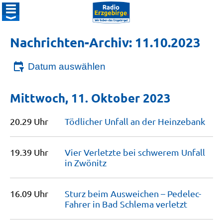
Nachrichten-Archiv: 11.10.2023
Datum auswählen
Mittwoch, 11. Oktober 2023
20.29 Uhr
Tödlicher Unfall an der
Heinzebank
19.39 Uhr
Vier Verletzte bei schwerem Unfall
in
Zwönitz
16.09 Uhr
Sturz beim Ausweichen – Pedelec-
Fahrer in Bad Schlema
verletzt