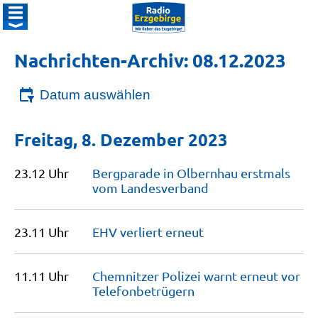
Nachrichten-Archiv: 08.12.2023
Datum auswählen
Freitag, 8. Dezember 2023
23.12 Uhr
Bergparade in Olbernhau erstmals
vom
Landesverband
23.11 Uhr
EHV verliert
erneut
11.11 Uhr
Chemnitzer Polizei warnt erneut vor
Telefonbetrügern