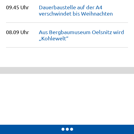
09.45 Uhr
Dauerbaustelle auf der A4
verschwindet bis
Weihnachten
08.09 Uhr
Aus Bergbaumuseum Oelsnitz wird
„Kohlewelt“